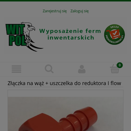
Zarejestruj się
Zaloguj się
Złączka na wąż + uszczelka do reduktora I flow