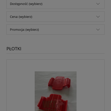
Dostępność: (wybierz)
Cena: (wybierz)
Promocja: (wybierz)
PŁOTKI