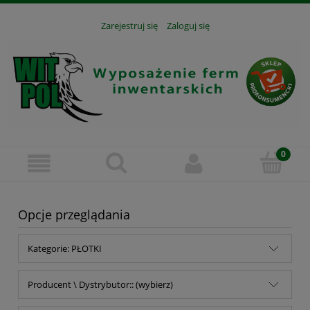
Zarejestruj się
Zaloguj się
Opcje przeglądania
Kategorie: PŁOTKI
Producent \ Dystrybutor:: (wybierz)