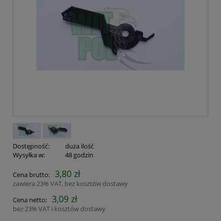
Dostępność:
duża ilość
Wysyłka w:
48 godzin
3,80 zł
Cena brutto:
zawiera 23% VAT, bez kosztów dostawy
3,09 zł
Cena netto:
bez 23% VAT i kosztów dostawy