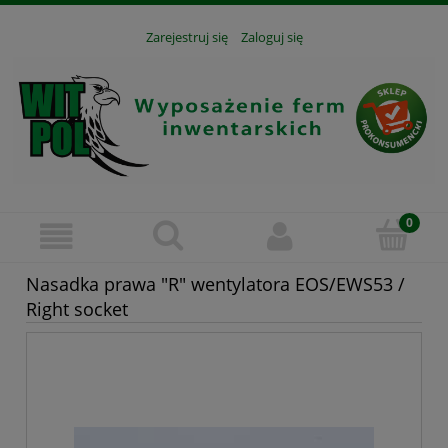
Zarejestruj się
Zaloguj się
Nasadka prawa "R" wentylatora EOS/EWS53 /
Right socket