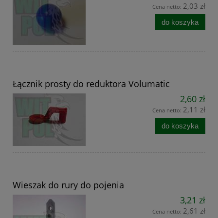
2,03 zł
Cena netto:
do koszyka
Łącznik prosty do reduktora Volumatic
2,60 zł
2,11 zł
Cena netto:
do koszyka
Wieszak do rury do pojenia
3,21 zł
2,61 zł
Cena netto: