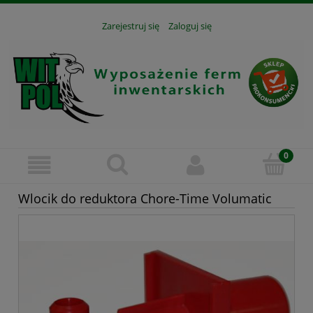
Zarejestruj się
Zaloguj się
Wlocik do reduktora Chore-Time Volumatic