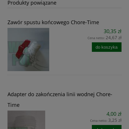
Produkty powiązane
Zawór spustu końcowego Chore-Time
30,35 zł
24,67 zł
Cena netto:
do koszyka
Adapter do zakończenia linii wodnej Chore-
Time
4,00 zł
3,25 zł
Cena netto: