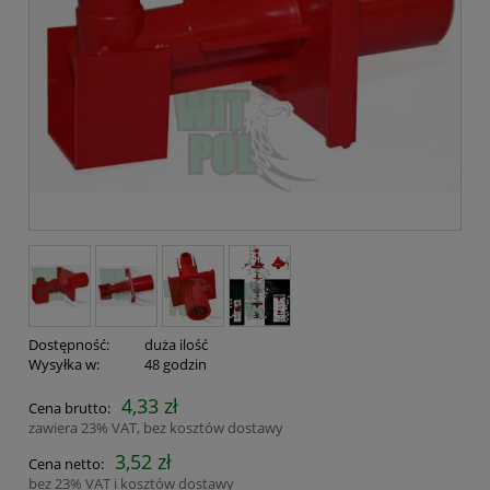
Dostępność:
duża ilość
Wysyłka w:
48 godzin
4,33 zł
Cena brutto:
zawiera 23% VAT, bez kosztów dostawy
3,52 zł
Cena netto:
bez 23% VAT i kosztów dostawy