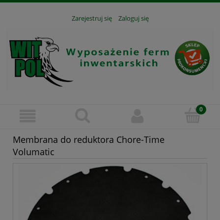
Zarejestruj się
Zaloguj się
Membrana do reduktora Chore-Time
Volumatic