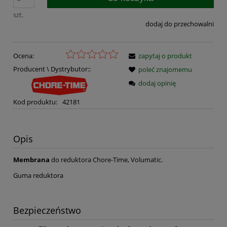
szt.
dodaj do przechowalni
Ocena:
zapytaj o produkt
Producent \ Dystrybutor::
poleć znajomemu
dodaj opinię
Kod produktu:
42181
Opis
Membrana
do reduktora Chore-Time, Volumatic.
Guma reduktora
Bezpieczeństwo