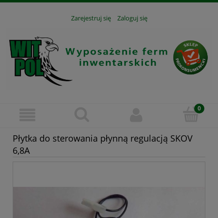
Zarejestruj się
Zaloguj się
Płytka do sterowania płynną regulacją SKOV
6,8A