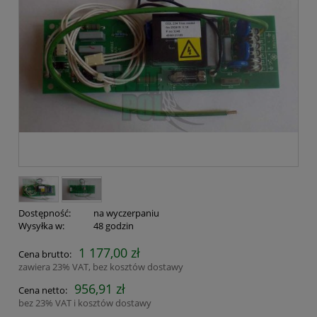
Dostępność:
na wyczerpaniu
Wysyłka w:
48 godzin
1 177,00 zł
Cena brutto:
zawiera 23% VAT, bez kosztów dostawy
956,91 zł
Cena netto:
bez 23% VAT i kosztów dostawy