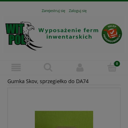
Zarejestruj się
Zaloguj się
Gumka Skov, sprzegiełko do DA74