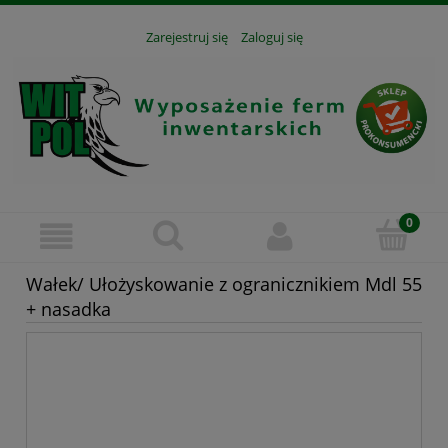
Zarejestruj się
Zaloguj się
Wałek/ Ułożyskowanie z ogranicznikiem Mdl 55
+ nasadka