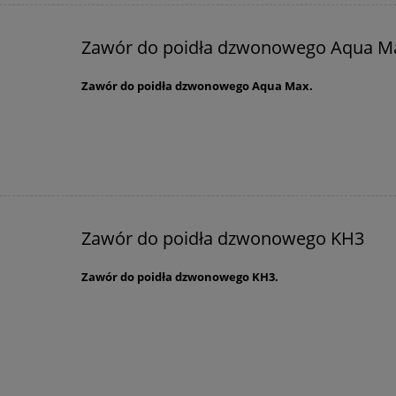
Zawór do poidła dzwonowego Aqua M
Zawór do poidła dzwonowego Aqua Max.
Zawór do poidła dzwonowego KH3
Zawór do poidła dzwonowego KH3.