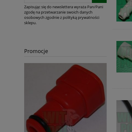
Zapisując się do newslettera wyraża Pan/Pani
zgodę na przetwarzanie swoich danych
osobowych zgodnie z polityką prywatności
sklepu.
Promocje