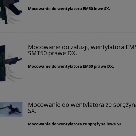
Mocowanie do wentylatora EM50 lewe SX.
Mocowanie do żaluzji, wentylatora EM
SMT50 prawe DX.
Mocowanie do wentylatora EM50 prawe DX.
Mocowanie do wentylatora ze sprężyn
SX.
Mocowanie do wentylatora ze sprężyną lewe SX.