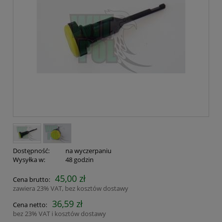
Dostępność:
na wyczerpaniu
Wysyłka w:
48 godzin
45,00 zł
Cena brutto:
zawiera 23% VAT, bez kosztów dostawy
36,59 zł
Cena netto:
bez 23% VAT i kosztów dostawy