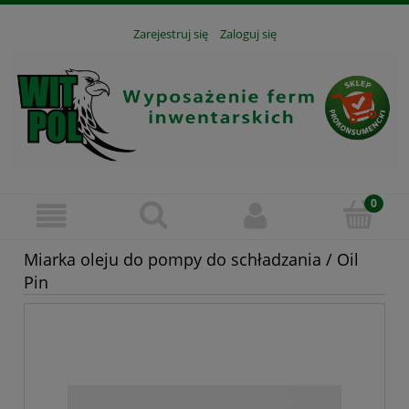
Zarejestruj się
Zaloguj się
Miarka oleju do pompy do schładzania / Oil
Pin