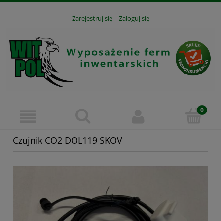
Zarejestruj się
Zaloguj się
Czujnik CO2 DOL119 SKOV