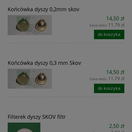
Końcówka dyszy 0,2mm skov
14,50 zł
11,79 zł
Cena netto:
do koszyka
Końcówka dyszy 0,3 mm Skov
14,50 zł
11,79 zł
Cena netto:
do koszyka
Filterek dyszy SKOV filtr
2,50 zł