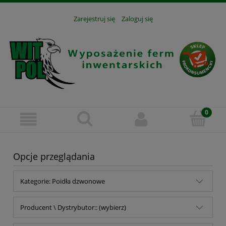
Zarejestruj się
Zaloguj się
Opcje przeglądania
Kategorie: Poidła dzwonowe
Producent \ Dystrybutor:: (wybierz)